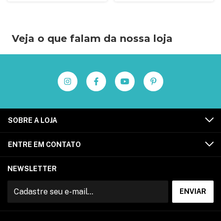
Veja o que falam da nossa loja
SOBRE A LOJA
ENTRE EM CONTATO
NEWSLETTER