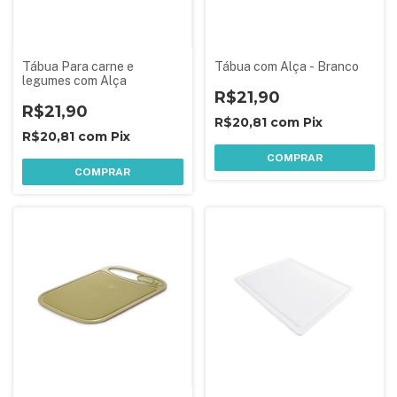
Tábua Para carne e
Tábua com Alça - Branco
legumes com Alça
R$21,90
R$21,90
R$20,81
com
Pix
R$20,81
com
Pix
COMPRAR
COMPRAR