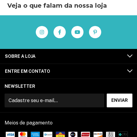
Veja o que falam da nossa loja
SOBRE A LOJA
ENTRE EM CONTATO
NEWSLETTER
Meios de pagamento