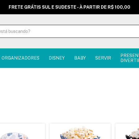
FRETE GRÁTIS SUL E SUDESTE - À PARTIR DE R$ 100,00
PRESEN
ORGANIZADORES
DISNEY
BABY
SERVIR
DIVERTI