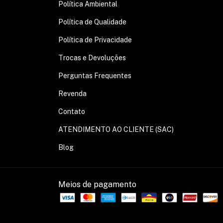
Política Ambiental
Política de Qualidade
Política de Privacidade
Trocas e Devoluções
Perguntas Frequentes
Revenda
Contato
ATENDIMENTO AO CLIENTE (SAC)
Blog
Meios de pagamento