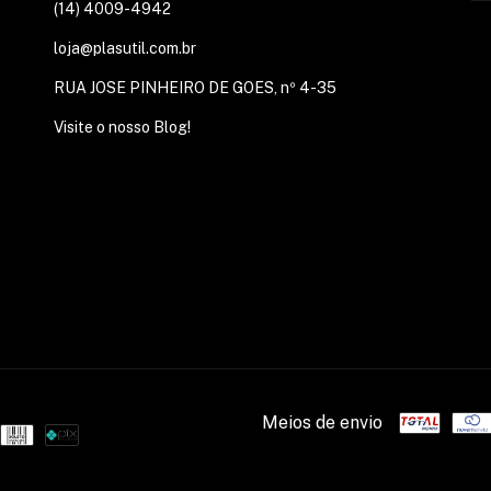
(14) 4009-4942
loja@plasutil.com.br
RUA JOSE PINHEIRO DE GOES, nº 4-35
Visite o nosso Blog!
Meios de envio