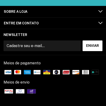
SOBRE A LOJA
ENTRE EM CONTATO
NEWSLETTER
Meios de pagamento
Meios de envio