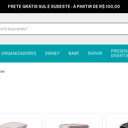
FRETE GRÁTIS SUL E SUDESTE - À PARTIR DE R$ 100,00
PRESEN
ORGANIZADORES
DISNEY
BABY
SERVIR
DIVERTI
dal