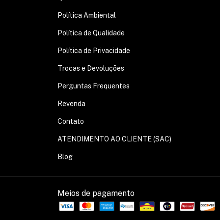
Política Ambiental
Política de Qualidade
Política de Privacidade
Trocas e Devoluções
Perguntas Frequentes
Revenda
Contato
ATENDIMENTO AO CLIENTE (SAC)
Blog
Meios de pagamento