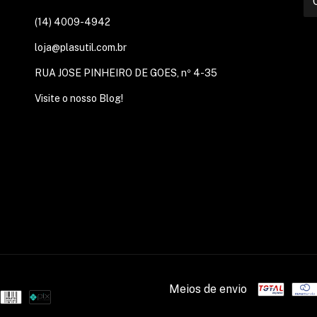
(14) 4009-4942
loja@plasutil.com.br
RUA JOSE PINHEIRO DE GOES, nº 4-35
Visite o nosso Blog!
Meios de envio