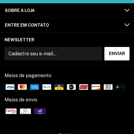
SOBRE A LOJA
ENTRE EM CONTATO
NEWSLETTER
Meios de pagamento
Meios de envio