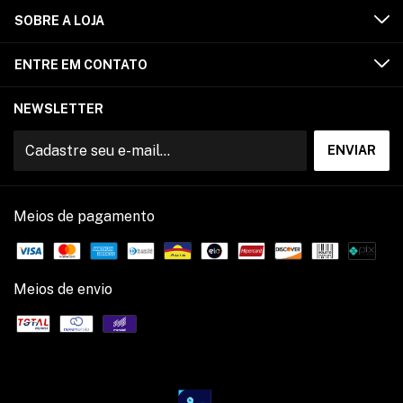
SOBRE A LOJA
ENTRE EM CONTATO
NEWSLETTER
Meios de pagamento
Meios de envio