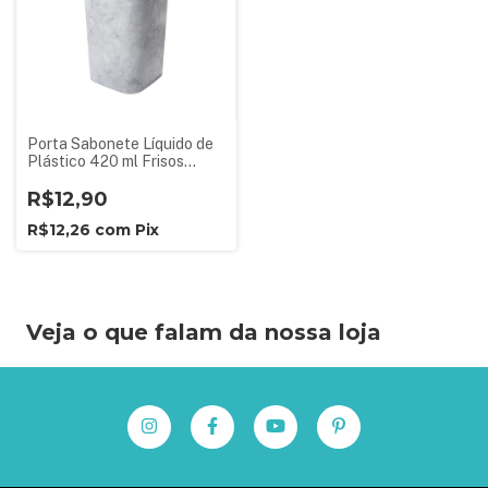
Porta Sabonete Líquido de
Plástico 420 ml Frisos
Classic Decorada
R$12,90
R$12,26
com
Pix
Veja o que falam da nossa loja