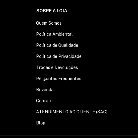
SOBRE A LOJA
Quem Somos
Política Ambiental
Política de Qualidade
Política de Privacidade
Trocas e Devoluções
Perguntas Frequentes
Revenda
Contato
ATENDIMENTO AO CLIENTE (SAC)
Blog