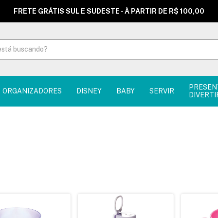
FRETE GRÁTIS SUL E SUDESTE - À PARTIR DE R$ 100,00
PRESEN
ORGANIZADORES
DISNEY
BABY
SERVIR
DIVERTI