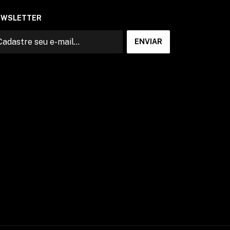
EWSLETTER