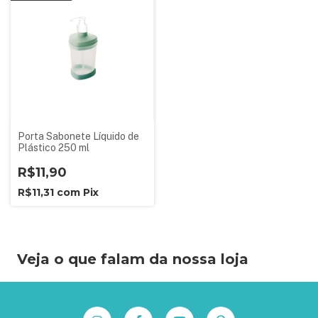
Porta Sabonete Líquido de
Plástico 250 ml
R$11,90
R$11,31
com
Pix
Veja o que falam da nossa loja