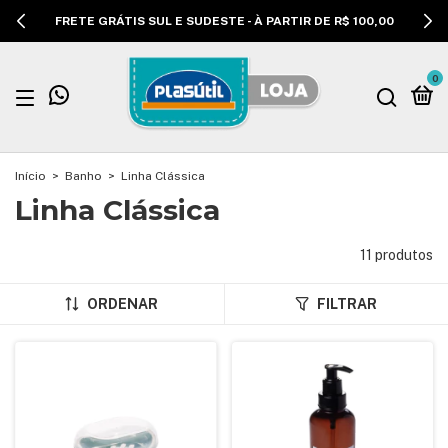
FRETE GRÁTIS SUL E SUDESTE - À PARTIR DE R$ 100,00
0
Início
>
Banho
>
Linha Clássica
Linha Clássica
11 produtos
ORDENAR
FILTRAR