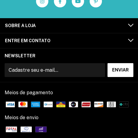
SOBRE A LOJA
ENTRE EM CONTATO
NEWSLETTER
Meios de pagamento
Meios de envio