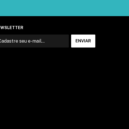
EWSLETTER