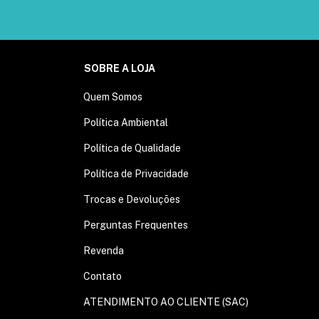
SOBRE A LOJA
Quem Somos
Política Ambiental
Política de Qualidade
Política de Privacidade
Trocas e Devoluções
Perguntas Frequentes
Revenda
Contato
ATENDIMENTO AO CLIENTE (SAC)