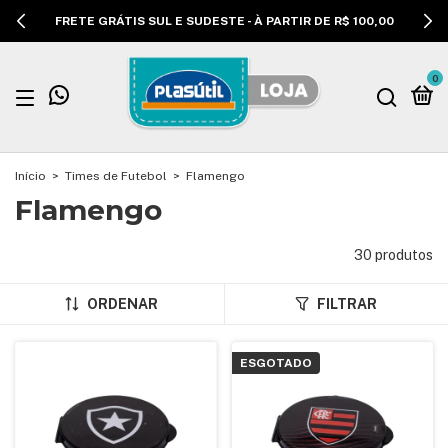
FRETE GRÁTIS SUL E SUDESTE - À PARTIR DE R$ 100,00
0
Início
>
Times de Futebol
>
Flamengo
Flamengo
30 produtos
ORDENAR
FILTRAR
ESGOTADO