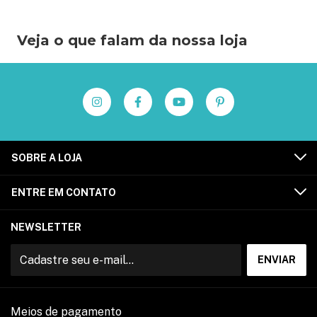
Veja o que falam da nossa loja
SOBRE A LOJA
ENTRE EM CONTATO
NEWSLETTER
Meios de pagamento