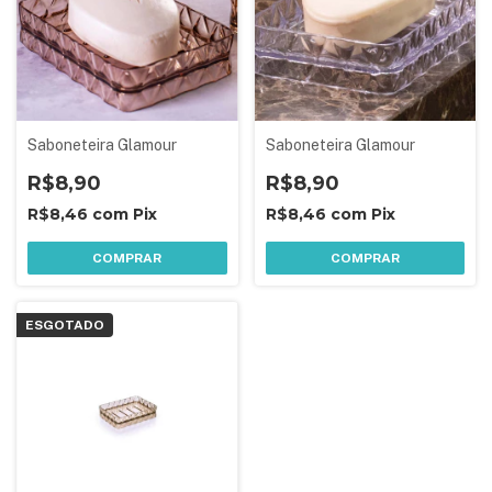
Saboneteira Glamour
Saboneteira Glamour
R$8,90
R$8,90
R$8,46
com
Pix
R$8,46
com
Pix
COMPRAR
COMPRAR
ESGOTADO