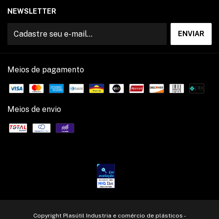
NEWSLETTER
Meios de pagamento
Meios de envio
Copyright Plasútil Industria e comércio de plásticos -