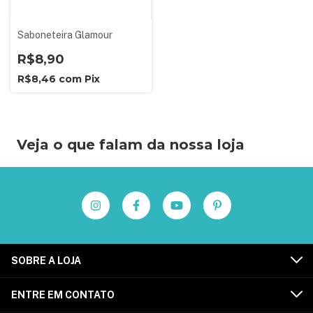
Saboneteira Glamour
R$8,90
R$8,46
com
Pix
Veja o que falam da nossa loja
SOBRE A LOJA
ENTRE EM CONTATO