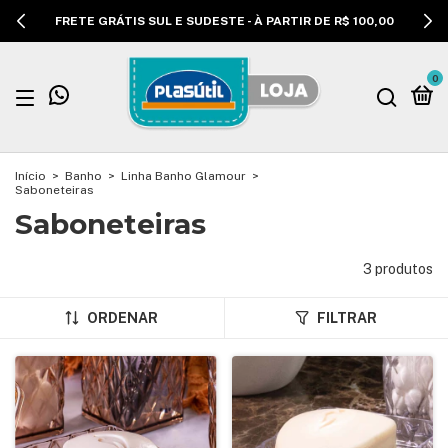
FRETE GRÁTIS SUL E SUDESTE - À PARTIR DE R$ 100,00
0
Início
>
Banho
>
Linha Banho Glamour
>
Saboneteiras
Saboneteiras
3 produtos
ORDENAR
FILTRAR