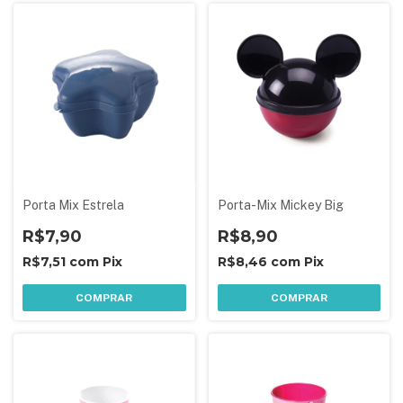
Porta Mix Estrela
Porta-Mix Mickey Big
R$7,90
R$8,90
R$7,51
com
Pix
R$8,46
com
Pix
COMPRAR
COMPRAR