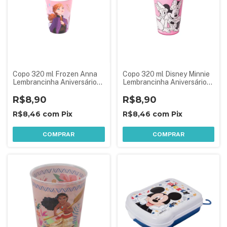
Copo 320 ml Frozen Anna
Copo 320 ml Disney Minnie
Lembrancinha Aniversário
Lembrancinha Aniversário
Festa Infantil
Festa Infantil
R$8,90
R$8,90
R$8,46
com
Pix
R$8,46
com
Pix
COMPRAR
COMPRAR