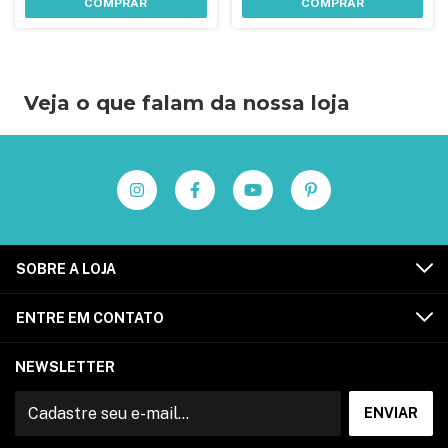
COMPRAR
COMPRAR
Veja o que falam da nossa loja
SOBRE A LOJA
ENTRE EM CONTATO
NEWSLETTER