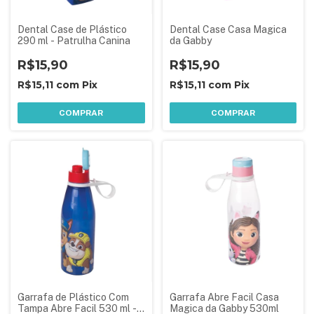
Dental Case de Plástico
Dental Case Casa Magica
290 ml - Patrulha Canina
da Gabby
R$15,90
R$15,90
R$15,11
com
Pix
R$15,11
com
Pix
COMPRAR
COMPRAR
Garrafa de Plástico Com
Garrafa Abre Facil Casa
Tampa Abre Facil 530 ml -
Magica da Gabby 530ml