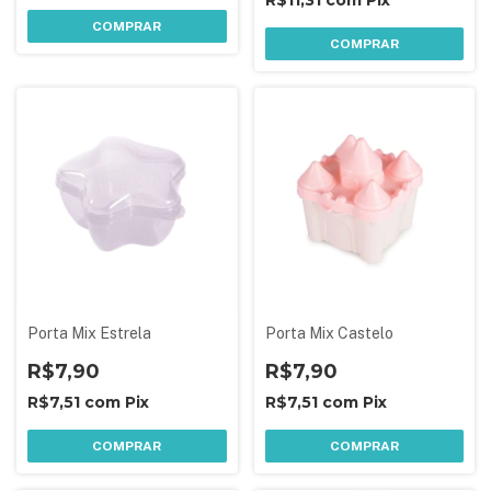
R$11,31
com
Pix
COMPRAR
COMPRAR
Porta Mix Estrela
Porta Mix Castelo
R$7,90
R$7,90
R$7,51
com
Pix
R$7,51
com
Pix
COMPRAR
COMPRAR