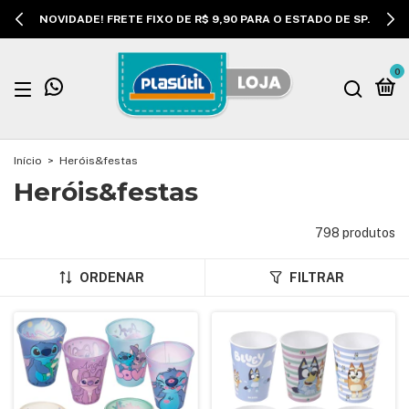
NOVIDADE! FRETE FIXO DE R$ 9,90 PARA O ESTADO DE SP.
0
Início
>
Heróis&festas
Heróis&festas
798 produtos
ORDENAR
FILTRAR