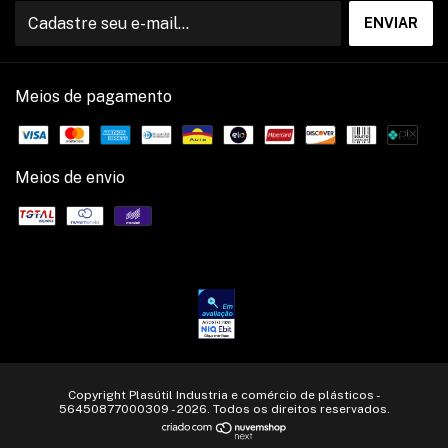
Meios de pagamento
Meios de envio
Copyright Plasútil Industria e comércio de plásticos -
56450877000309 - 2026. Todos os direitos reservados.