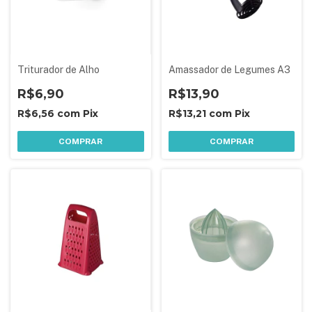
Triturador de Alho
Amassador de Legumes A3
R$6,90
R$13,90
R$6,56
com
Pix
R$13,21
com
Pix
COMPRAR
COMPRAR