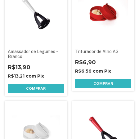
Amassador de Legumes -
Triturador de Alho A3
Branco
R$6,90
R$13,90
R$6,56
com
Pix
R$13,21
com
Pix
COMPRAR
COMPRAR