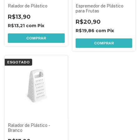
Ralador de Plástico
Espremedor de Plástico
para Frutas
R$13,90
R$20,90
R$13,21
com
Pix
R$19,86
com
Pix
COMPRAR
COMPRAR
ESGOTADO
Ralador de Plástico -
Branco