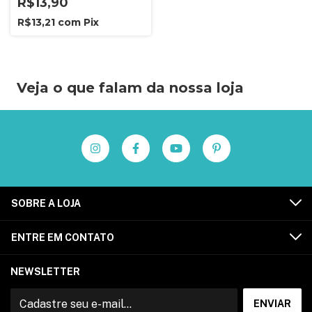
R$13,90
R$13,21
com
Pix
Veja o que falam da nossa loja
SOBRE A LOJA
ENTRE EM CONTATO
NEWSLETTER