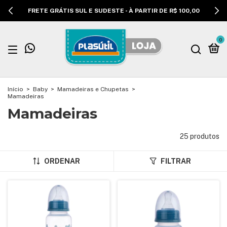
FRETE GRÁTIS SUL E SUDESTE - À PARTIR DE R$ 100,00
0
Início
>
Baby
>
Mamadeiras e Chupetas
>
Mamadeiras
Mamadeiras
25 produtos
ORDENAR
FILTRAR