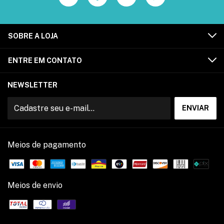
SOBRE A LOJA
ENTRE EM CONTATO
NEWSLETTER
Meios de pagamento
Meios de envio