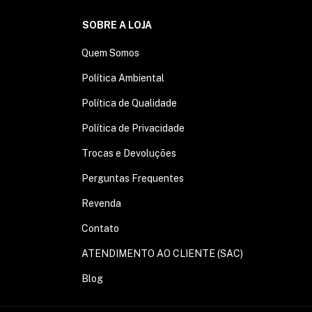
SOBRE A LOJA
Quem Somos
Política Ambiental
Política de Qualidade
Política de Privacidade
Trocas e Devoluções
Perguntas Frequentes
Revenda
Contato
ATENDIMENTO AO CLIENTE (SAC)
Blog