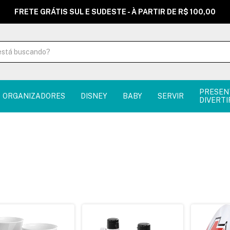
FRETE GRÁTIS SUL E SUDESTE - À PARTIR DE R$ 100,00
PRESEN
ORGANIZADORES
DISNEY
BABY
SERVIR
DIVERTI