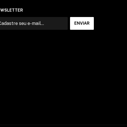
EWSLETTER