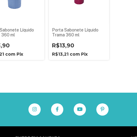
 Sabonete Líquido
Porta Sabonete Líquido
 360 ml
Trama 360 ml
3,90
R$13,90
,21
com
Pix
R$13,21
com
Pix