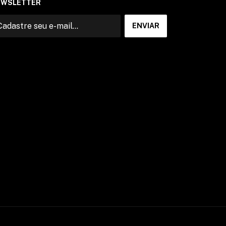
EWSLETTER