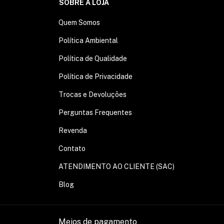
SOBRE A LOJA
Quem Somos
Política Ambiental
Política de Qualidade
Política de Privacidade
Trocas e Devoluções
Perguntas Frequentes
Revenda
Contato
ATENDIMENTO AO CLIENTE (SAC)
Blog
Meios de pagamento