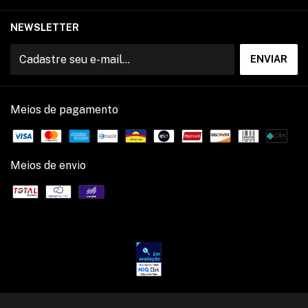
NEWSLETTER
Meios de pagamento
Meios de envio