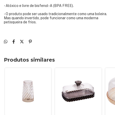
- Atóxico e livre de bisfenol-A (BPA FREE).
- O produto pode ser usado tradicionalmente como uma boleira.
Mas quando invertido, pode funcionar como uma moderna
petisqueira de frios.
Produtos similares