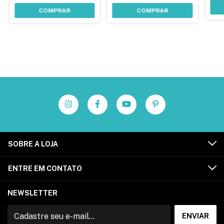
COMPRAR
COMPRAR
SOBRE A LOJA
ENTRE EM CONTATO
NEWSLETTER