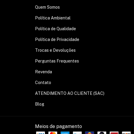
Quem Somos
Política Ambiental
Política de Qualidade
Política de Privacidade
Trocas e Devoluções
Perguntas Frequentes
Revenda
Contato
ATENDIMENTO AO CLIENTE (SAC)
Blog
Meios de pagamento