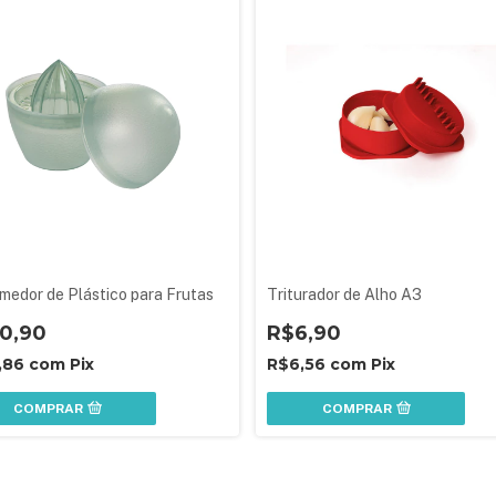
medor de Plástico para Frutas
Triturador de Alho A3
0,90
R$6,90
,86
com
Pix
R$6,56
com
Pix
COMPRAR
COMPRAR