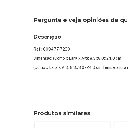
Pergunte e veja opiniões de 
Descrição
Ref.: 009477-7230
Dimensão: (Comp x Larg x Alt): 8,3x8,0x24,0 cm
(Comp x Larg x Alt): 8,3x8,0x24,0 cm Temperatura
Produtos similares