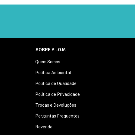
SOBRE A LOJA
Quem Somos
Política Ambiental
Política de Qualidade
Política de Privacidade
Trocas e Devoluções
Perguntas Frequentes
Revenda