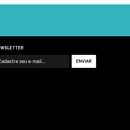
EWSLETTER