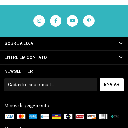
SOBRE A LOJA
ENTRE EM CONTATO
NEWSLETTER
Meios de pagamento