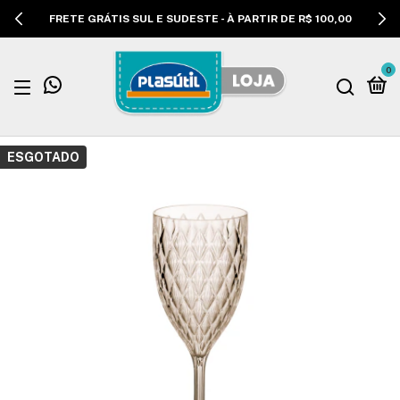
FRETE GRÁTIS SUL E SUDESTE - À PARTIR DE R$ 100,00
0
ESGOTADO