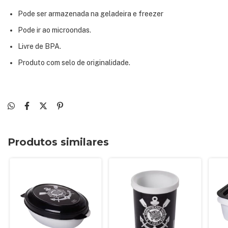
Pode ser armazenada na geladeira e freezer
Pode ir ao microondas.
Livre de BPA.
Produto com selo de originalidade.
Produtos similares