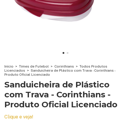
Início
>
Times de Futebol
>
Corinthians
>
Todos Produtos
Licenciados
>
Sanduicheira de Plástico com Trava - Corinthians -
Produto Oficial Licenciado
Sanduicheira de Plástico
com Trava - Corinthians -
Produto Oficial Licenciado
Clique e veja!