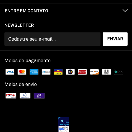
ENTRE EM CONTATO
NEWSLETTER
Meios de pagamento
Meios de envio