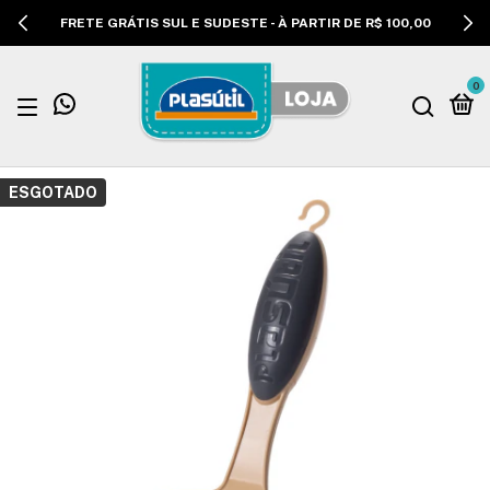
FRETE GRÁTIS SUL E SUDESTE - À PARTIR DE R$ 100,00
0
ESGOTADO