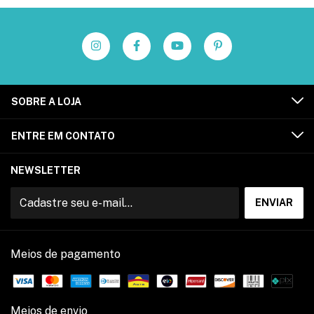
SOBRE A LOJA
ENTRE EM CONTATO
NEWSLETTER
Meios de pagamento
Meios de envio