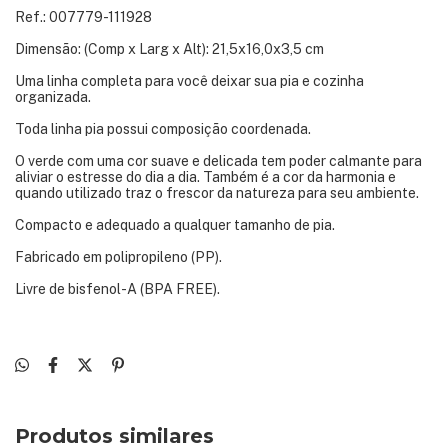
Ref.: 007779-111928
Dimensão: (Comp x Larg x Alt): 21,5x16,0x3,5 cm
Uma linha completa para você deixar sua pia e cozinha
organizada.
Toda linha pia possui composição coordenada.
O verde com uma cor suave e delicada tem poder calmante para
aliviar o estresse do dia a dia. Também é a cor da harmonia e
quando utilizado traz o frescor da natureza para seu ambiente.
Compacto e adequado a qualquer tamanho de pia.
Fabricado em polipropileno (PP).
Livre de bisfenol-A (BPA FREE).
Produtos similares