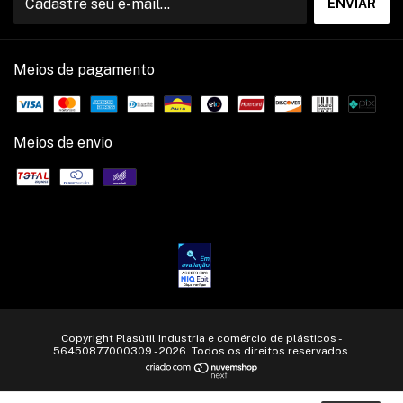
Meios de pagamento
Meios de envio
Copyright Plasútil Industria e comércio de plásticos -
56450877000309 - 2026. Todos os direitos reservados.