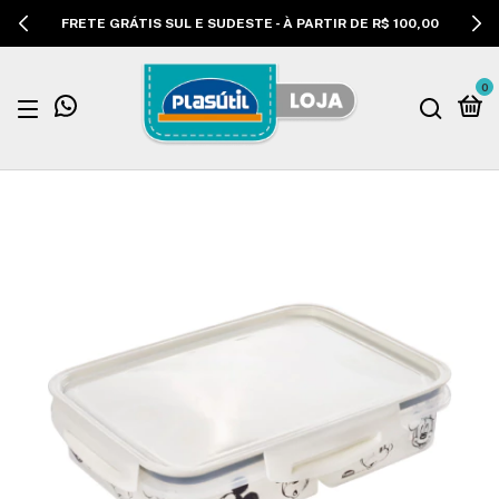
FRETE GRÁTIS SUL E SUDESTE - À PARTIR DE R$ 100,00
0