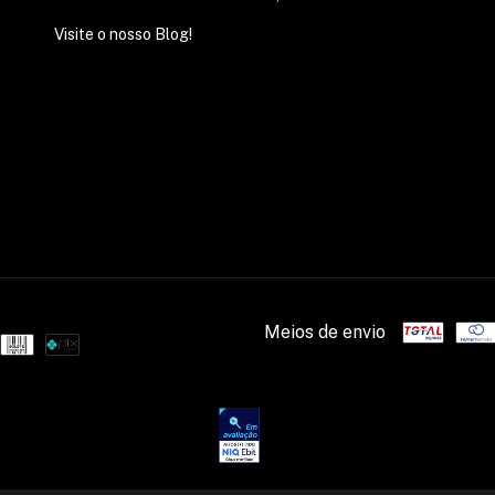
Visite o nosso Blog!
Meios de envio