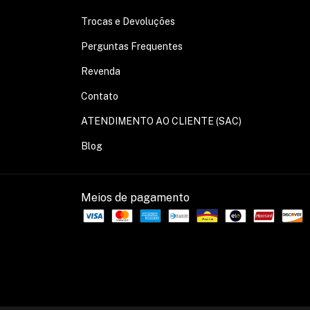
Trocas e Devoluções
Perguntas Frequentes
Revenda
Contato
ATENDIMENTO AO CLIENTE (SAC)
Blog
Meios de pagamento