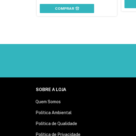
COMPRAR
SOBRE A LOJA
Quem Somos
Política Ambiental
Política de Qualidade
Política de Privacidade