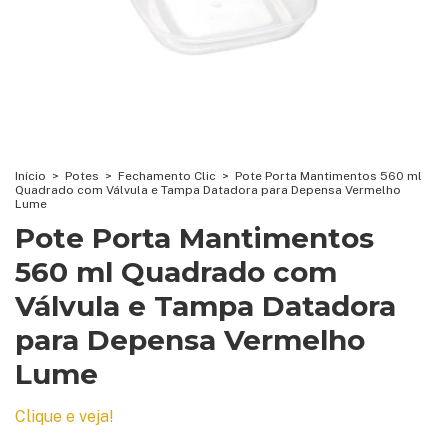
Início
>
Potes
>
Fechamento Clic
>
Pote Porta Mantimentos 560 ml
Quadrado com Válvula e Tampa Datadora para Depensa Vermelho
Lume
Pote Porta Mantimentos
560 ml Quadrado com
Válvula e Tampa Datadora
para Depensa Vermelho
Lume
Clique e veja!