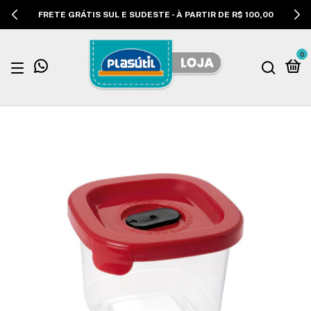
FRETE GRÁTIS SUL E SUDESTE - À PARTIR DE R$ 100,00
0