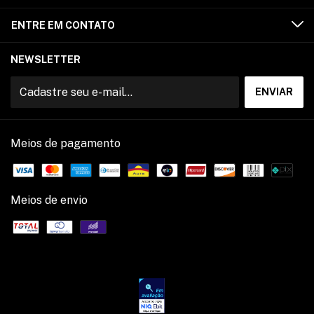
ENTRE EM CONTATO
NEWSLETTER
Meios de pagamento
Meios de envio