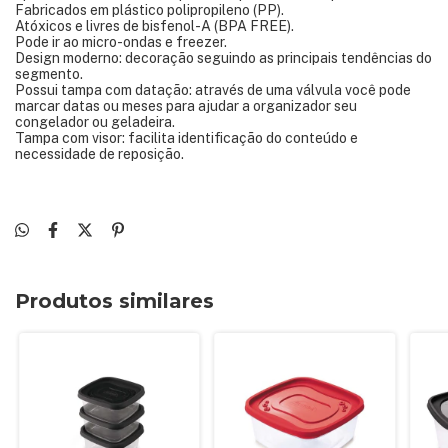
Fabricados em plástico polipropileno (PP).
Atóxicos e livres de bisfenol-A (BPA FREE).
Pode ir ao micro-ondas e freezer.
Design moderno: decoração seguindo as principais tendências do
segmento.
Possui tampa com datação: através de uma válvula você pode
marcar datas ou meses para ajudar a organizador seu
congelador ou geladeira.
Tampa com visor: facilita identificação do conteúdo e
necessidade de reposição.
Produtos similares