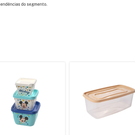
 tendências do segmento.