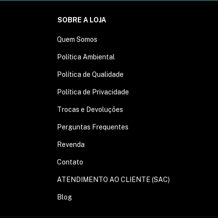
SOBRE A LOJA
Quem Somos
Política Ambiental
Política de Qualidade
Política de Privacidade
Trocas e Devoluções
Perguntas Frequentes
Revenda
Contato
ATENDIMENTO AO CLIENTE (SAC)
Blog