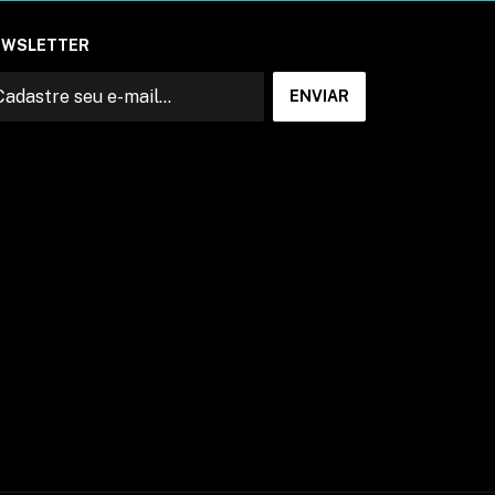
EWSLETTER