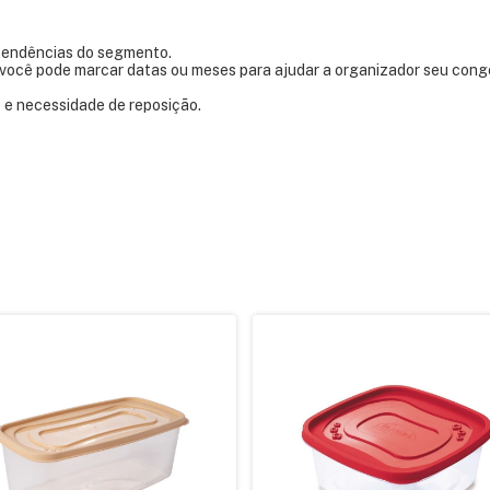
 tendências do segmento.
você pode marcar datas ou meses para ajudar a organizador seu cong
o e necessidade de reposição.