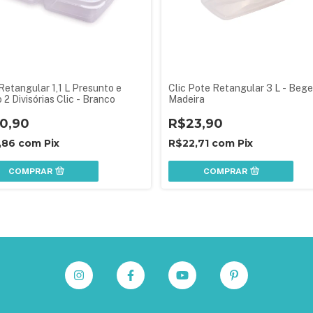
Retangular 1,1 L Presunto e
Clic Pote Retangular 3 L - Bege
 2 Divisórias Clic - Branco
Madeira
0,90
R$23,90
,86
com
Pix
R$22,71
com
Pix
COMPRAR
COMPRAR