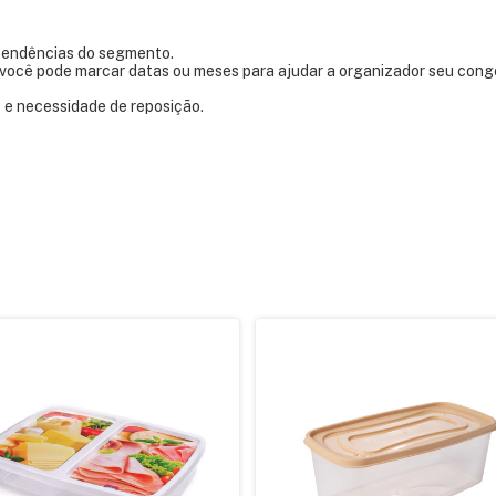
 tendências do segmento.
você pode marcar datas ou meses para ajudar a organizador seu cong
o e necessidade de reposição.