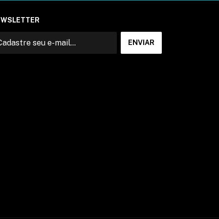
EWSLETTER