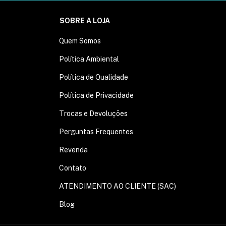
SOBRE A LOJA
Quem Somos
Política Ambiental
Política de Qualidade
Política de Privacidade
Trocas e Devoluções
Perguntas Frequentes
Revenda
Contato
ATENDIMENTO AO CLIENTE (SAC)
Blog