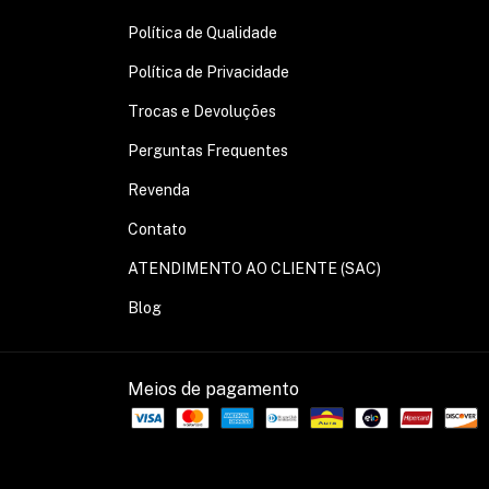
Política de Qualidade
Política de Privacidade
Trocas e Devoluções
Perguntas Frequentes
Revenda
Contato
ATENDIMENTO AO CLIENTE (SAC)
Blog
Meios de pagamento