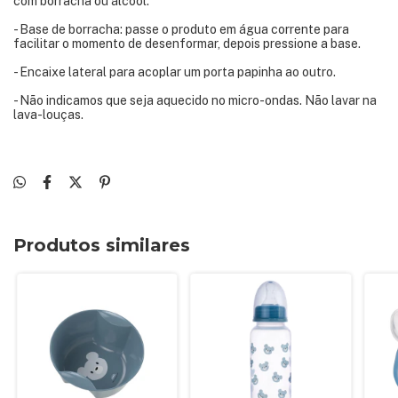
com borracha ou álcool.
- Base de borracha: passe o produto em água corrente para
facilitar o momento de desenformar, depois pressione a base.
- Encaixe lateral para acoplar um porta papinha ao outro.
- Não indicamos que seja aquecido no micro-ondas. Não lavar na
lava-louças.
Produtos similares