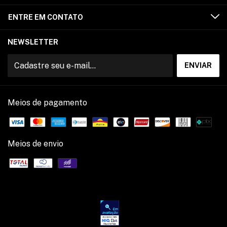
ENTRE EM CONTATO
NEWSLETTER
Meios de pagamento
Meios de envio