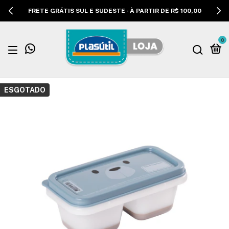
FRETE GRÁTIS SUL E SUDESTE - À PARTIR DE R$ 100,00
0
ESGOTADO