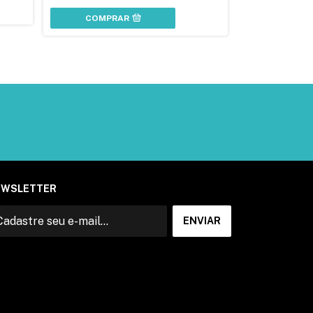
COMPR
COMPRAR
EWSLETTER