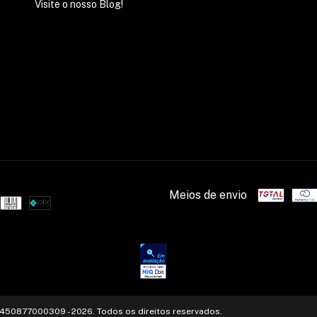
Visite o nosso Blog!
Meios de envio
 56450877000309 - 2026. Todos os direitos reservados.