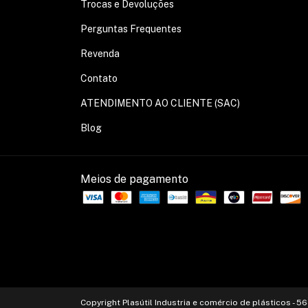
Trocas e Devoluções
Perguntas Frequentes
Revenda
Contato
ATENDIMENTO AO CLIENTE (SAC)
Blog
Meios de pagamento
Copyright Plasútil Industria e comércio de plásticos -