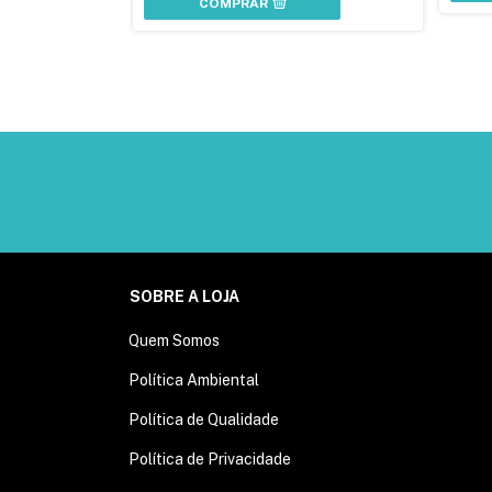
COMPRAR
SOBRE A LOJA
Quem Somos
Política Ambiental
Política de Qualidade
Política de Privacidade