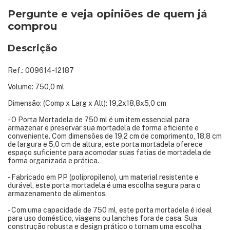
Pergunte e veja opiniões de quem já
comprou
Descrição
Ref.: 009614-12187
Volume: 750,0 ml
Dimensão: (Comp x Larg x Alt): 19,2x18,8x5,0 cm
- O Porta Mortadela de 750 ml é um item essencial para
armazenar e preservar sua mortadela de forma eficiente e
conveniente. Com dimensões de 19,2 cm de comprimento, 18,8 cm
de largura e 5,0 cm de altura, este porta mortadela oferece
espaço suficiente para acomodar suas fatias de mortadela de
forma organizada e prática.
- Fabricado em PP (polipropileno), um material resistente e
durável, este porta mortadela é uma escolha segura para o
armazenamento de alimentos.
- Com uma capacidade de 750 ml, este porta mortadela é ideal
para uso doméstico, viagens ou lanches fora de casa. Sua
construção robusta e design prático o tornam uma escolha