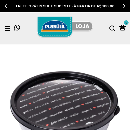
FRETE GRÁTIS SUL E SUDESTE - À PARTIR DE R$ 100,00
0