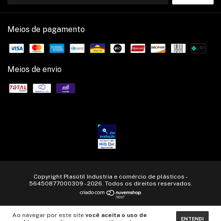
Meios de pagamento
Meios de envio
Copyright Plasútil Industria e comércio de plásticos -
56450877000309 - 2026. Todos os direitos reservados.
Ao navegar por este site
você aceita o uso de
ENTENDI