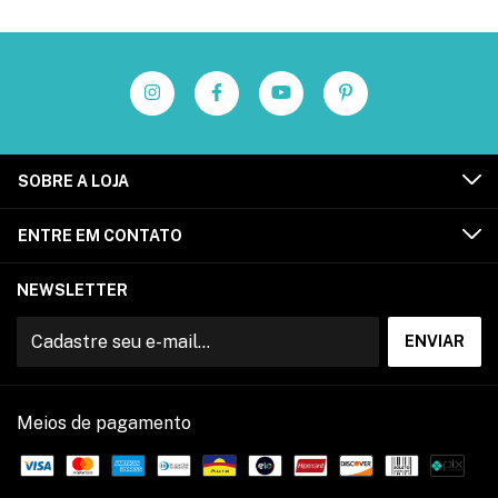
SOBRE A LOJA
ENTRE EM CONTATO
NEWSLETTER
Meios de pagamento