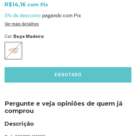
R$14,16
com
Pix
5% de desconto
pagando com Pix
Ver mais detalhes
Cor:
Bege Madeira
Pergunte e veja opiniões de quem já
comprou
Descrição