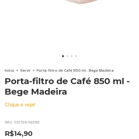
Início
>
Servir
>
Porta-filtro de Café 850 ml - Bege Madeira
Porta-filtro de Café 850 ml -
Bege Madeira
Clique e veja!
SKU:
001728-112282
R$14,90