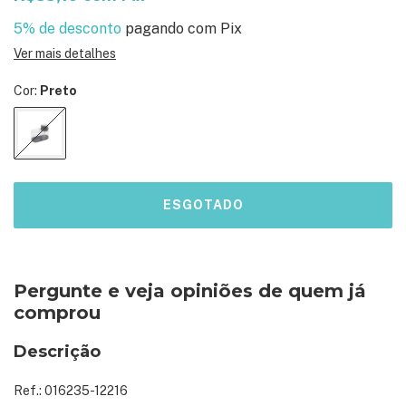
5% de desconto
pagando com Pix
Ver mais detalhes
Cor:
Preto
Pergunte e veja opiniões de quem já
comprou
Descrição
Ref.: 016235-12216