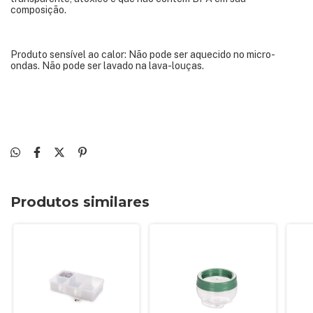
composição.
Produto sensível ao calor: Não pode ser aquecido no micro-
ondas. Não pode ser lavado na lava-louças.
Produtos similares