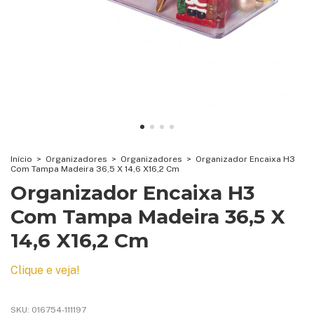
Início
>
Organizadores
>
Organizadores
>
Organizador Encaixa H3
Com Tampa Madeira 36,5 X 14,6 X16,2 Cm
Organizador Encaixa H3
Com Tampa Madeira 36,5 X
14,6 X16,2 Cm
Clique e veja!
SKU:
016754-111197