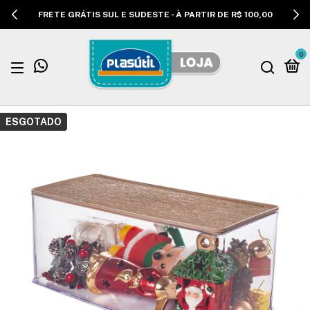
FRETE GRÁTIS SUL E SUDESTE - À PARTIR DE R$ 100,00
0
ESGOTADO