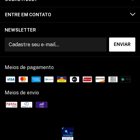
ENTRE EM CONTATO
NEWSLETTER
Meios de pagamento
Meios de envio