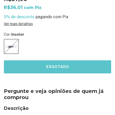
R$36,01
com
Pix
5% de desconto
pagando com Pix
Ver mais detalhes
Cor:
Incolor
Pergunte e veja opiniões de quem já
comprou
Descrição