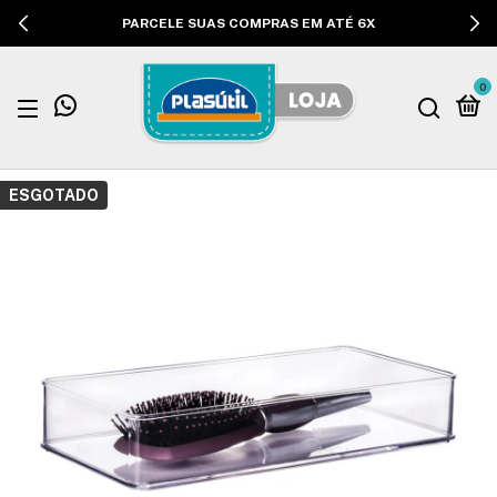
PARCELE SUAS COMPRAS EM ATÉ 6X
0
ESGOTADO