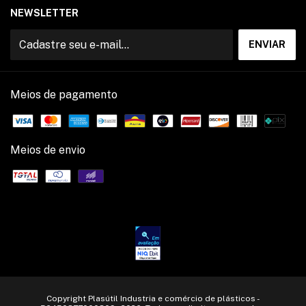
NEWSLETTER
Meios de pagamento
Meios de envio
Copyright Plasútil Industria e comércio de plásticos -