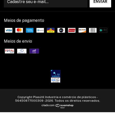
Meios de pagamento
Meios de envio
Copyright Plasútil Industria e comércio de plásticos -
56450877000309 - 2026. Todos os direitos reservados.