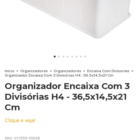
Início
>
Organizadores
>
Organizadores
>
Encaixa Com Divisorias
>
Organizador Encaixa Com 3 Divisórias H4 - 36,5x14,5x21 Cm
Organizador Encaixa Com 3
Divisórias H4 - 36,5x14,5x21
Cm
Clique e veja!
SKU:
017355-111638