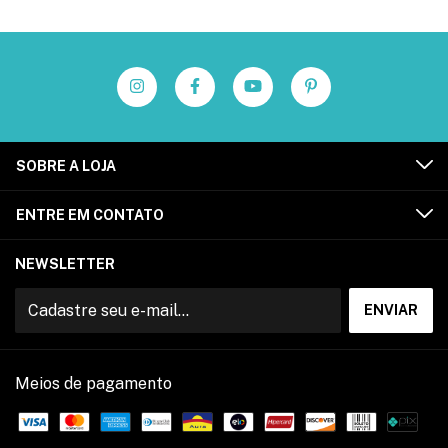
SOBRE A LOJA
ENTRE EM CONTATO
NEWSLETTER
Meios de pagamento