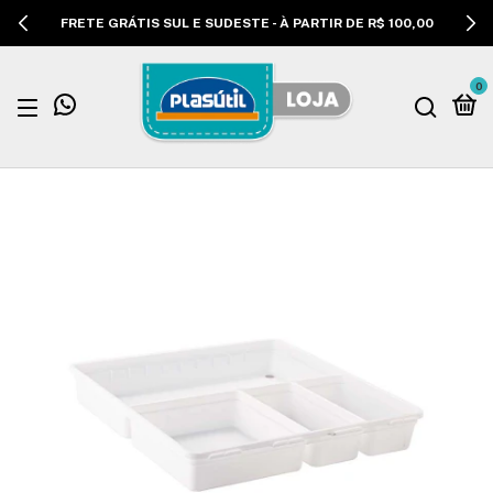
FRETE GRÁTIS SUL E SUDESTE - À PARTIR DE R$ 100,00
0