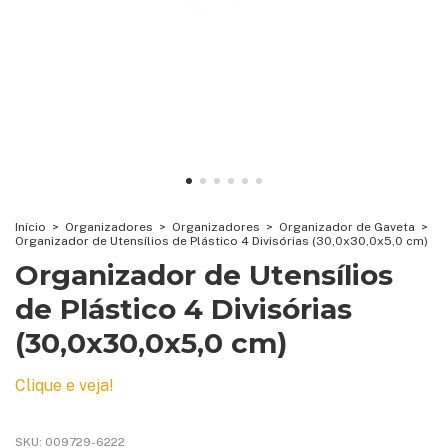
Início
>
Organizadores
>
Organizadores
>
Organizador de Gaveta
>
Organizador de Utensílios de Plástico 4 Divisórias (30,0x30,0x5,0 cm)
Organizador de Utensílios
de Plástico 4 Divisórias
(30,0x30,0x5,0 cm)
Clique e veja!
SKU:
009729-6222