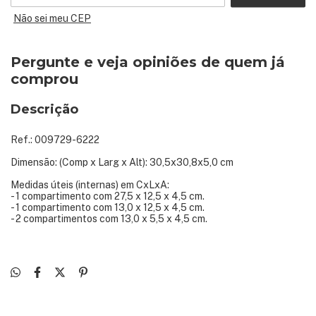
Não sei meu CEP
Pergunte e veja opiniões de quem já
comprou
Descrição
Ref.: 009729-6222
Dimensão: (Comp x Larg x Alt): 30,5x30,8x5,0 cm
Medidas úteis (internas) em CxLxA:
- 1 compartimento com 27,5 x 12,5 x 4,5 cm.
- 1 compartimento com 13,0 x 12,5 x 4,5 cm.
- 2 compartimentos com 13,0 x 5,5 x 4,5 cm.