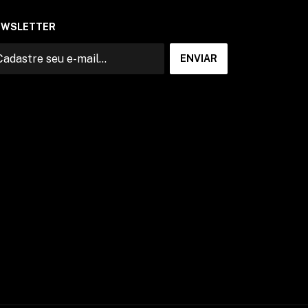
EWSLETTER