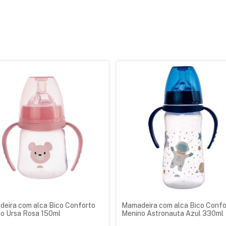
eira com alca Bico Conforto
Mamadeira com alca Bico Confo
o Ursa Rosa 150ml
Menino Astronauta Azul 330ml