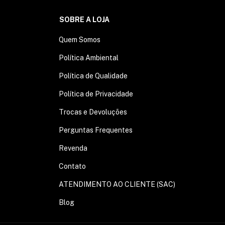
SOBRE A LOJA
Quem Somos
Política Ambiental
Política de Qualidade
Política de Privacidade
Trocas e Devoluções
Perguntas Frequentes
Revenda
Contato
ATENDIMENTO AO CLIENTE (SAC)
Blog