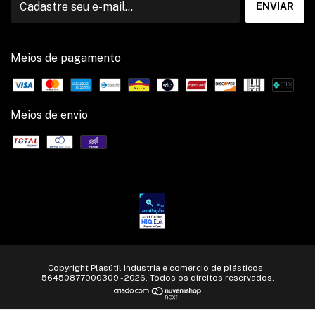
Meios de pagamento
Meios de envio
Copyright Plasútil Industria e comércio de plásticos -
56450877000309 - 2026. Todos os direitos reservados.