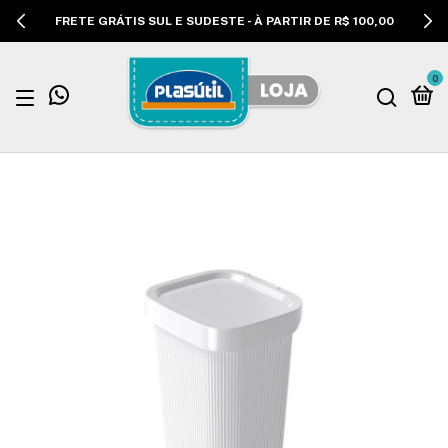
FRETE GRÁTIS SUL E SUDESTE - À PARTIR DE R$ 100,00
0