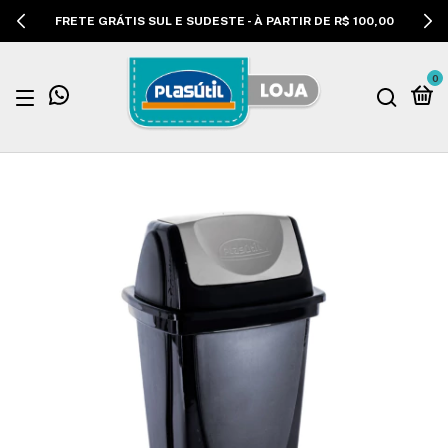
FRETE GRÁTIS SUL E SUDESTE - À PARTIR DE R$ 100,00
0