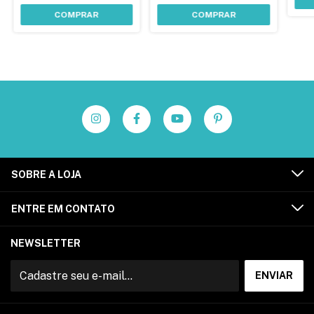
COMPRAR
COMPRAR
SOBRE A LOJA
ENTRE EM CONTATO
NEWSLETTER