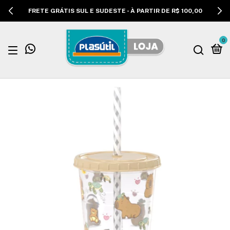
FRETE GRÁTIS SUL E SUDESTE - À PARTIR DE R$ 100,00
0