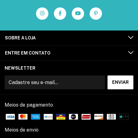
SOBRE A LOJA
ENTRE EM CONTATO
NEWSLETTER
Meios de pagamento
Meios de envio