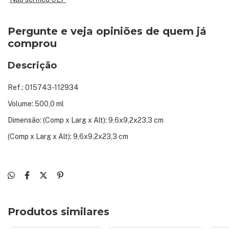
Pergunte e veja opiniões de quem já
comprou
Descrição
Ref.: 015743-112934
Volume: 500,0 ml
Dimensão: (Comp x Larg x Alt): 9,6x9,2x23,3 cm
(Comp x Larg x Alt): 9,6x9,2x23,3 cm
Produtos similares