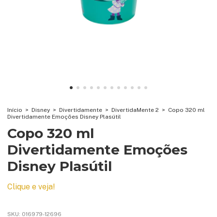
Início
>
Disney
>
Divertidamente
>
DivertidaMente 2
>
Copo 320 ml
Divertidamente Emoções Disney Plasútil
Copo 320 ml
Divertidamente Emoções
Disney Plasútil
Clique e veja!
SKU:
016979-12696