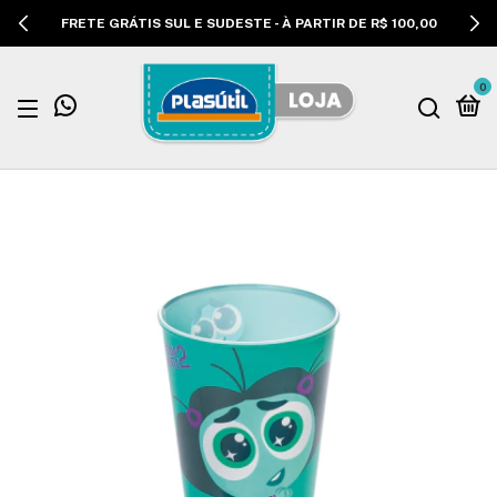
FRETE GRÁTIS SUL E SUDESTE - À PARTIR DE R$ 100,00
0